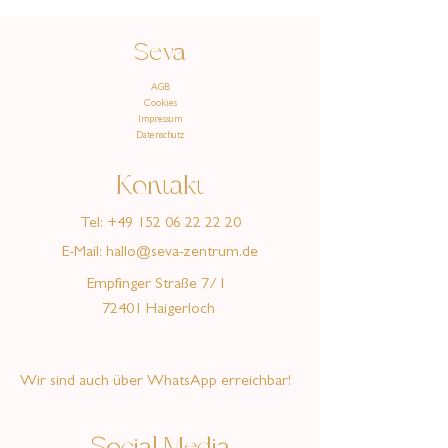
Seva
AGB
Cookies
Impressum
Datenschutz
Kontakt
Tel:
+49 152 06 22 22 20
E-Mail:
hallo@seva-zentrum.de
Empfinger Straße 7/1
72401 Haigerloch
Wir sind auch über WhatsApp erreichbar!