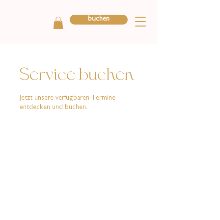
buchen
Service buchen
Jetzt unsere verfügbaren Termine
entdecken und buchen.