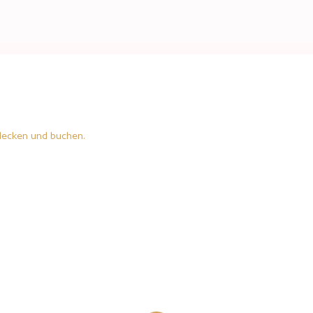
decken und buchen.