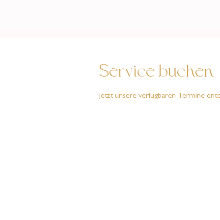
Service buchen
Jetzt unsere verfügbaren Termine ent