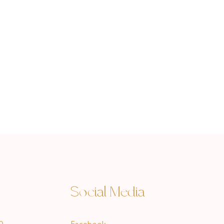
Social Media