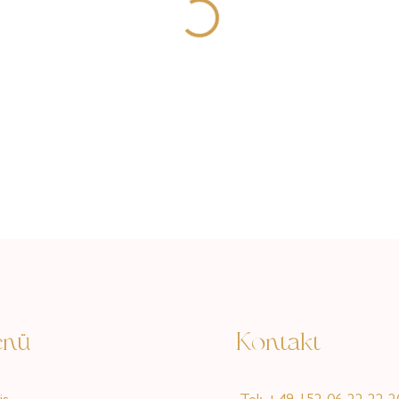
nü
Kontakt