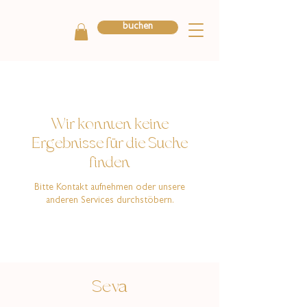
buchen
Wir konnten keine
Ergebnisse für die Suche
finden
Bitte Kontakt aufnehmen oder unsere
anderen Services durchstöbern.
Seva