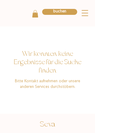
buchen
Wir konnten keine
Ergebnisse für die Suche
finden
Bitte Kontakt aufnehmen oder unsere
anderen Services durchstöbern.
Seva