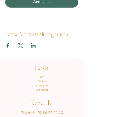
Anmelden
Diese Veranstaltung teilen
Seva
AGB
Cookies
Impressum
Datenschutz
Kontakt
Tel:
+49 152 06 22 22 20