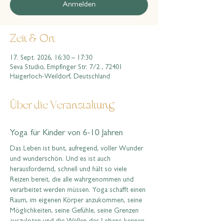
Anmelden
Zeit & Ort
17. Sept. 2026, 16:30 – 17:30
Seva Studio, Empfinger Str. 7/2 , 72401
Haigerloch-Weildorf, Deutschland
Über die Veranstaltung
Yoga für Kinder von 6-10 Jahren
Das Leben ist bunt, aufregend, voller Wunder 
und wunderschön. Und es ist auch 
herausfordernd, schnell und hält so viele 
Reizen bereit, die alle wahrgenommen und 
verarbeitet werden müssen. Yoga schafft einen 
Raum, im eigenen Körper anzukommen, seine 
Möglichkeiten, seine Gefühle, seine Grenzen 