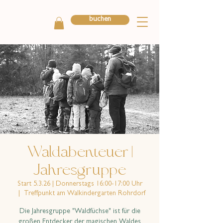
buchen
Waldabenteuer |
Jahresgruppe
Start 5.3.26 | Donnerstags 16:00-17:00 Uhr
  |  
Treffpunkt am Walkindergarten Rohrdorf
Die Jahresgruppe "Waldfüchse" ist für die
großen Entdecker der magischen Waldes