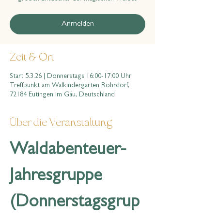
Anmelden
Zeit & Ort
Start 5.3.26 | Donnerstags 16:00-17:00 Uhr
Treffpunkt am Walkindergarten Rohrdorf,
72184 Eutingen im Gäu, Deutschland
Über die Veranstaltung
Waldabenteuer-
Jahresgruppe 
(Donnerstagsgrup