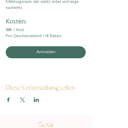
Erfahrungsraum, der stärkt, erdet und lange 
nachwirkt.
Kosten:
88€ / Kind
Pro Geschwisterkind 11€ Rabatt
Anmelden
Diese Veranstaltung teilen
Seva