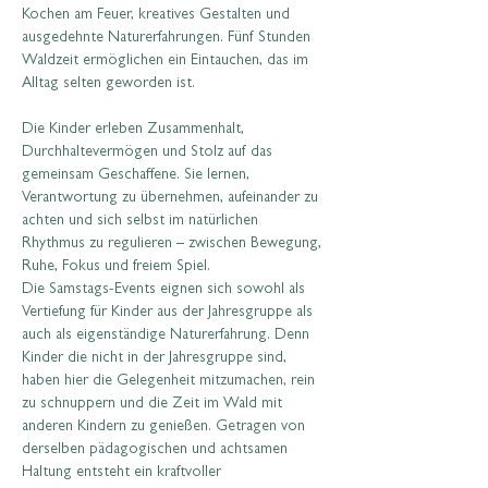
Kochen am Feuer, kreatives Gestalten und 
ausgedehnte Naturerfahrungen. Fünf Stunden 
Waldzeit ermöglichen ein Eintauchen, das im 
Alltag selten geworden ist.
Die Kinder erleben Zusammenhalt, 
Durchhaltevermögen und Stolz auf das 
gemeinsam Geschaffene. Sie lernen, 
Verantwortung zu übernehmen, aufeinander zu 
achten und sich selbst im natürlichen 
Rhythmus zu regulieren – zwischen Bewegung, 
Ruhe, Fokus und freiem Spiel.
Die Samstags-Events eignen sich sowohl als 
Vertiefung für Kinder aus der Jahresgruppe als 
auch als eigenständige Naturerfahrung. Denn 
Kinder die nicht in der Jahresgruppe sind, 
haben hier die Gelegenheit mitzumachen, rein 
zu schnuppern und die Zeit im Wald mit 
anderen Kindern zu genießen. Getragen von 
derselben pädagogischen und achtsamen 
Haltung entsteht ein kraftvoller 