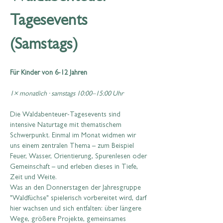
Tagesevents 
(Samstags)
Für Kinder von 6-12 Jahren
1× monatlich · samstags 10:00–15:00 Uhr
Die Waldabenteuer-Tagesevents sind 
intensive Naturtage mit thematischem 
Schwerpunkt. Einmal im Monat widmen wir 
uns einem zentralen Thema – zum Beispiel 
Feuer, Wasser, Orientierung, Spurenlesen oder 
Gemeinschaft – und erleben dieses in Tiefe, 
Zeit und Weite.
Was an den Donnerstagen der Jahresgruppe 
"Waldfüchse" spielerisch vorbereitet wird, darf 
hier wachsen und sich entfalten: über längere 
Wege, größere Projekte, gemeinsames 