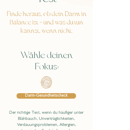
Finde heraus, ob dein Darm in
Balance ist – und was du tun
kannst, wenn nicht.
Wähle deinen
Fokus:
Darm-Gesundheitscheck
Der richtige Test, wenn du häufiger unter
Blähbauch, Unverträglichkeiten,
Verdauungsproblemen, Allergien,