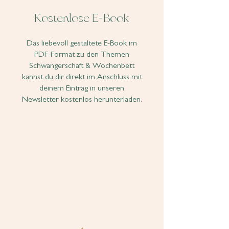
Kostenlose E-Book
Das liebevoll gestaltete E-Book im
PDF-Format zu den Themen
Schwangerschaft & Wochenbett
kannst du dir direkt im Anschluss mit
deinem Eintrag in unseren
Newsletter kostenlos herunterladen.