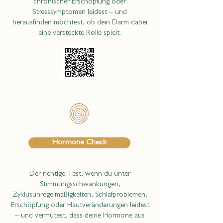
chronischer Erschöpfung oder
Stresssymptomen leidest – und
herausfinden möchtest, ob dein Darm dabei
eine versteckte Rolle spielt.
Hormone Check
Der richtige Test, wenn du unter
Stimmungsschwankungen,
Zyklusunregelmäßigkeiten, Schlafproblemen,
Erschöpfung oder Hautveränderungen leidest
– und vermutest, dass deine Hormone aus