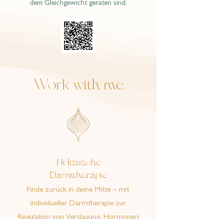
dem Gleichgewicht geraten sind.
Work with me
Holistische
Darmtherapie
Finde zurück in deine Mitte – mit
individueller Darmtherapie zur
Regulation von Verdauung, Hormonen