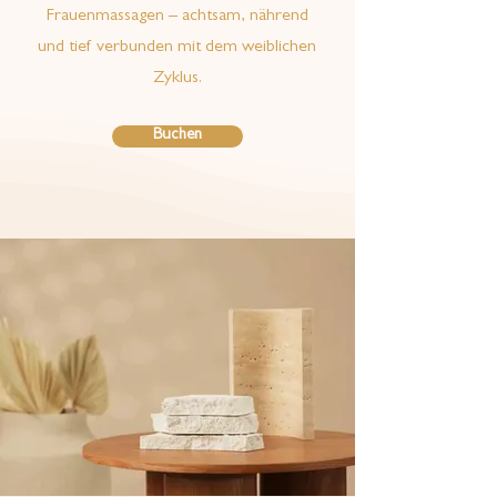
Frauenmassagen – achtsam, nährend
und tief verbunden mit dem weiblichen
Zyklus.
Buchen