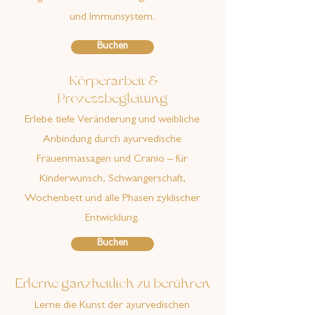
und Immunsystem.
Buchen
Körperarbeit &
Prozessbegleitung
Erlebe tiefe Veränderung und weibliche
Anbindung durch ayurvedische
Frauenmassagen und Cranio – für
Kinderwunsch, Schwangerschaft,
Wochenbett und alle Phasen zyklischer
Entwicklung.
Buchen
Erlerne ganzheitlich zu berühren
Lerne die Kunst der ayurvedischen